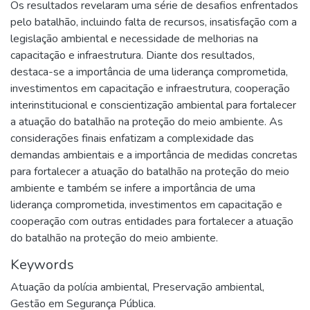
Os resultados revelaram uma série de desafios enfrentados
pelo batalhão, incluindo falta de recursos, insatisfação com a
legislação ambiental e necessidade de melhorias na
capacitação e infraestrutura. Diante dos resultados,
destaca-se a importância de uma liderança comprometida,
investimentos em capacitação e infraestrutura, cooperação
interinstitucional e conscientização ambiental para fortalecer
a atuação do batalhão na proteção do meio ambiente. As
considerações finais enfatizam a complexidade das
demandas ambientais e a importância de medidas concretas
para fortalecer a atuação do batalhão na proteção do meio
ambiente e também se infere a importância de uma
liderança comprometida, investimentos em capacitação e
cooperação com outras entidades para fortalecer a atuação
do batalhão na proteção do meio ambiente.
Keywords
Atuação da polícia ambiental
,
Preservação ambiental
,
Gestão em Segurança Pública.