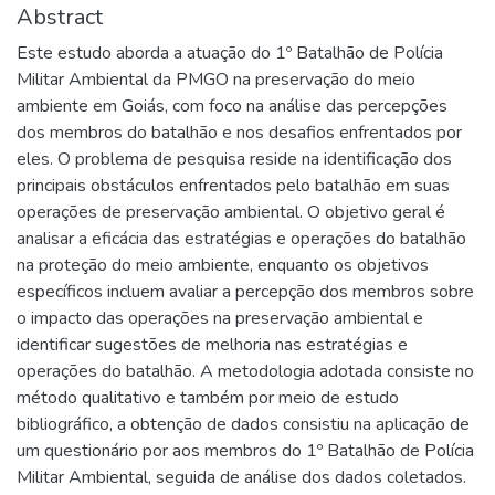
Abstract
Este estudo aborda a atuação do 1º Batalhão de Polícia
Militar Ambiental da PMGO na preservação do meio
ambiente em Goiás, com foco na análise das percepções
dos membros do batalhão e nos desafios enfrentados por
eles. O problema de pesquisa reside na identificação dos
principais obstáculos enfrentados pelo batalhão em suas
operações de preservação ambiental. O objetivo geral é
analisar a eficácia das estratégias e operações do batalhão
na proteção do meio ambiente, enquanto os objetivos
específicos incluem avaliar a percepção dos membros sobre
o impacto das operações na preservação ambiental e
identificar sugestões de melhoria nas estratégias e
operações do batalhão. A metodologia adotada consiste no
método qualitativo e também por meio de estudo
bibliográfico, a obtenção de dados consistiu na aplicação de
um questionário por aos membros do 1º Batalhão de Polícia
Militar Ambiental, seguida de análise dos dados coletados.