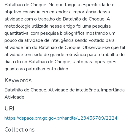
Batalhão de Choque. No que tange a especificidade o
objetivo consistiu em entender a importância dessa
atividade com o trabalho do Batalhão de Choque. A
metodologia utilizada nesse artigo foi uma pesquisa
quantitativa, com pesquisa bibliográfica mostrando um
pouco da atividade de inteligência sendo voltado para
atividade fim do Batalhão de Choque. Observou-se que tal
atividade tem sido de grande relevância para o trabalho do
dia a dia no Batalhão de Choque, tanto para operações
quanto ao patrulhamento diário.
Keywords
Batalhão de Choque
,
Atividade de inteligência
,
Importância
,
Atividade
URI
https://dspace.pm.go.gov.br/handle/123456789/2224
Collections