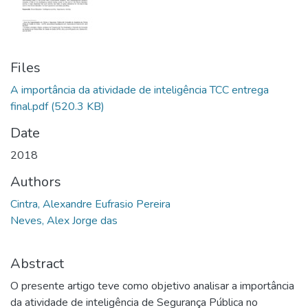
Files
A importância da atividade de inteligência TCC entrega
final.pdf
(520.3 KB)
Date
2018
Authors
Cintra, Alexandre Eufrasio Pereira
Neves, Alex Jorge das
Abstract
O presente artigo teve como objetivo analisar a importância
da atividade de inteligência de Segurança Pública no