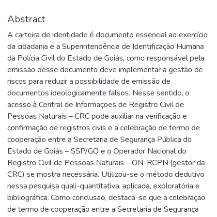
Abstract
A carteira de identidade é documento essencial ao exercício
da cidadania e a Superintendência de Identificação Humana
da Polícia Civil do Estado de Goiás, como responsável pela
emissão desse documento deve implementar a gestão de
riscos para reduzir a possibilidade de emissão de
documentos ideologicamente falsos. Nesse sentido, o
acesso à Central de Informações de Registro Civil de
Pessoas Naturais – CRC pode auxiliar na verificação e
confirmação de registros civis e a celebração de termo de
cooperação entre a Secretaria de Segurança Pública do
Estado de Goiás – SSP/GO e o Operador Nacional do
Registro Civil de Pessoas Naturais – ON-RCPN (gestor da
CRC) se mostra necessária. Utilizou-se o método dedutivo
nessa pesquisa quali-quantitativa, aplicada, exploratória e
bibliográfica. Como conclusão, destaca-se que a celebração
de termo de cooperação entre a Secretaria de Segurança