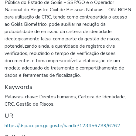
Pública do Estado de Goiás – SSP/GO e o Operador
Nacional do Registro Civil de Pessoas Naturais – ON-RCPN
para utilização da CRC, tendo como contrapartida o acesso
ao Goiás Biométrico, pode auxiliar na redução da
probabilidade de emissão da carteira de identidade
ideologicamente falsa, como parte da gestão de riscos,
potencializando ainda, a quantidade de registros civis
verificados, reduzindo o tempo de verificação desses
documentos e torna imprescindível a elaboração de um
modelo adequado de tratamento e compartilhamento de
dados e ferramentas de fiscalização.
Keywords
Palavras-chave: Direitos humanos
,
Carteira de Identidade
,
CRC
,
Gestão de Riscos.
URI
https://dspace.pm.go.gov.br/handle/123456789/6262