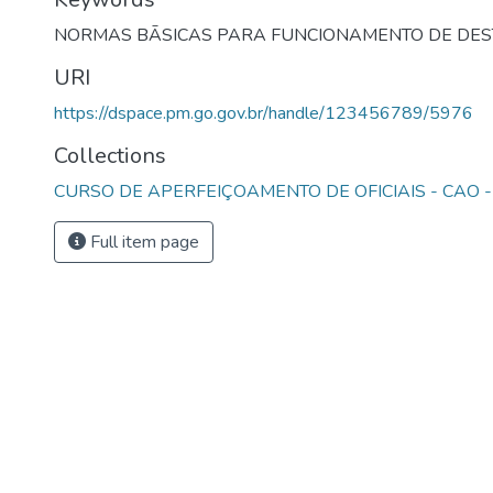
NORMAS BĀSICAS PARA FUNCIONAMENTO DE DE
URI
https://dspace.pm.go.gov.br/handle/123456789/5976
Collections
CURSO DE APERFEIÇOAMENTO DE OFICIAIS - CAO -
Full item page