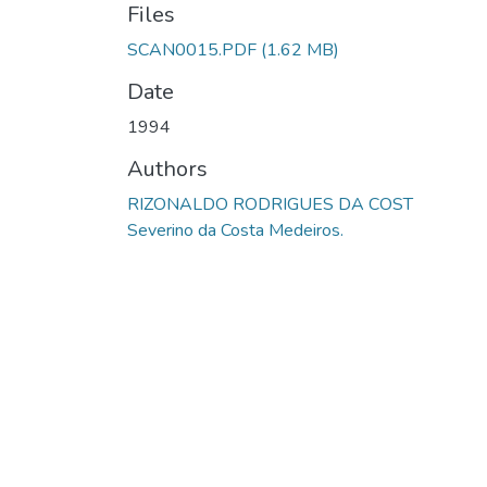
Files
SCAN0015.PDF
(1.62 MB)
Date
1994
Authors
RIZONALDO RODRIGUES DA COST
Severino da Costa Medeiros.