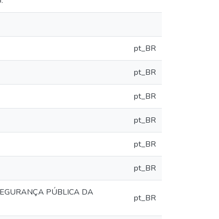
.
pt_BR
pt_BR
pt_BR
pt_BR
pt_BR
pt_BR
 SEGURANÇA PÚBLICA DA
pt_BR