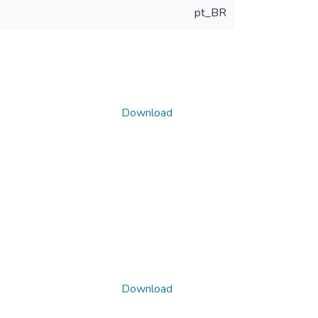
pt_BR
Download
Download