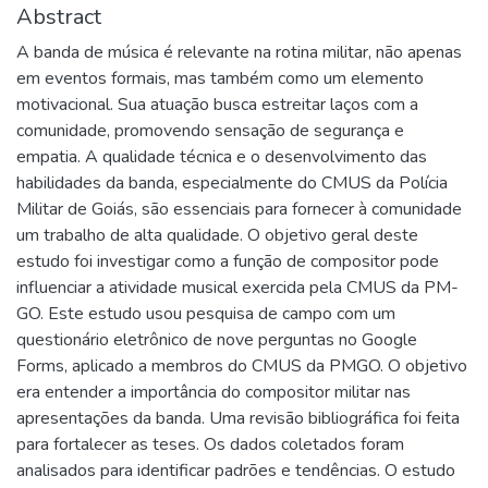
Abstract
A banda de música é relevante na rotina militar, não apenas
em eventos formais, mas também como um elemento
motivacional. Sua atuação busca estreitar laços com a
comunidade, promovendo sensação de segurança e
empatia. A qualidade técnica e o desenvolvimento das
habilidades da banda, especialmente do CMUS da Polícia
Militar de Goiás, são essenciais para fornecer à comunidade
um trabalho de alta qualidade. O objetivo geral deste
estudo foi investigar como a função de compositor pode
influenciar a atividade musical exercida pela CMUS da PM-
GO. Este estudo usou pesquisa de campo com um
questionário eletrônico de nove perguntas no Google
Forms, aplicado a membros do CMUS da PMGO. O objetivo
era entender a importância do compositor militar nas
apresentações da banda. Uma revisão bibliográfica foi feita
para fortalecer as teses. Os dados coletados foram
analisados para identificar padrões e tendências. O estudo