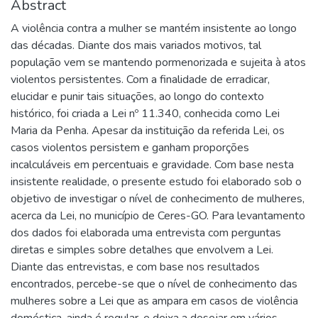
Abstract
A violência contra a mulher se mantém insistente ao longo
das décadas. Diante dos mais variados motivos, tal
população vem se mantendo pormenorizada e sujeita à atos
violentos persistentes. Com a finalidade de erradicar,
elucidar e punir tais situações, ao longo do contexto
histórico, foi criada a Lei nº 11.340, conhecida como Lei
Maria da Penha. Apesar da instituição da referida Lei, os
casos violentos persistem e ganham proporções
incalculáveis em percentuais e gravidade. Com base nesta
insistente realidade, o presente estudo foi elaborado sob o
objetivo de investigar o nível de conhecimento de mulheres,
acerca da Lei, no município de Ceres-GO. Para levantamento
dos dados foi elaborada uma entrevista com perguntas
diretas e simples sobre detalhes que envolvem a Lei.
Diante das entrevistas, e com base nos resultados
encontrados, percebe-se que o nível de conhecimento das
mulheres sobre a Lei que as ampara em casos de violência