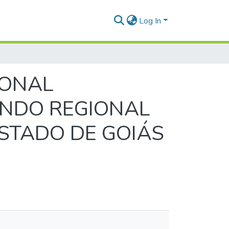
Log In
IONAL
ANDO REGIONAL
ESTADO DE GOIÁS