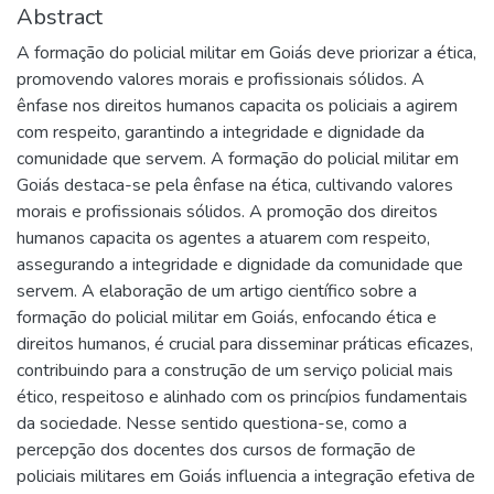
Abstract
A formação do policial militar em Goiás deve priorizar a ética,
promovendo valores morais e profissionais sólidos. A
ênfase nos direitos humanos capacita os policiais a agirem
com respeito, garantindo a integridade e dignidade da
comunidade que servem. A formação do policial militar em
Goiás destaca-se pela ênfase na ética, cultivando valores
morais e profissionais sólidos. A promoção dos direitos
humanos capacita os agentes a atuarem com respeito,
assegurando a integridade e dignidade da comunidade que
servem. A elaboração de um artigo científico sobre a
formação do policial militar em Goiás, enfocando ética e
direitos humanos, é crucial para disseminar práticas eficazes,
contribuindo para a construção de um serviço policial mais
ético, respeitoso e alinhado com os princípios fundamentais
da sociedade. Nesse sentido questiona-se, como a
percepção dos docentes dos cursos de formação de
policiais militares em Goiás influencia a integração efetiva de