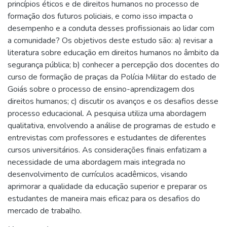
princípios éticos e de direitos humanos no processo de
formação dos futuros policiais, e como isso impacta o
desempenho e a conduta desses profissionais ao lidar com
a comunidade? Os objetivos deste estudo são: a) revisar a
literatura sobre educação em direitos humanos no âmbito da
segurança pública; b) conhecer a percepção dos docentes do
curso de formação de praças da Polícia Militar do estado de
Goiás sobre o processo de ensino-aprendizagem dos
direitos humanos; c) discutir os avanços e os desafios desse
processo educacional. A pesquisa utiliza uma abordagem
qualitativa, envolvendo a análise de programas de estudo e
entrevistas com professores e estudantes de diferentes
cursos universitários. As considerações finais enfatizam a
necessidade de uma abordagem mais integrada no
desenvolvimento de currículos acadêmicos, visando
aprimorar a qualidade da educação superior e preparar os
estudantes de maneira mais eficaz para os desafios do
mercado de trabalho.