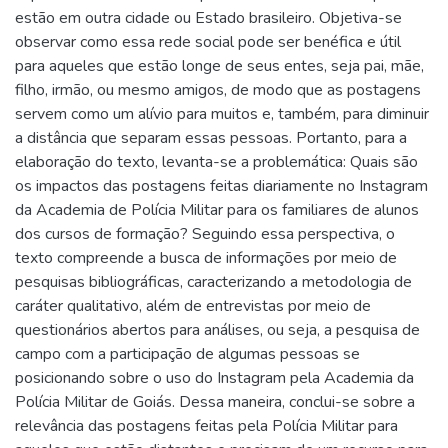
estão em outra cidade ou Estado brasileiro. Objetiva-se
observar como essa rede social pode ser benéfica e útil
para aqueles que estão longe de seus entes, seja pai, mãe,
filho, irmão, ou mesmo amigos, de modo que as postagens
servem como um alívio para muitos e, também, para diminuir
a distância que separam essas pessoas. Portanto, para a
elaboração do texto, levanta-se a problemática: Quais são
os impactos das postagens feitas diariamente no Instagram
da Academia de Polícia Militar para os familiares de alunos
dos cursos de formação? Seguindo essa perspectiva, o
texto compreende a busca de informações por meio de
pesquisas bibliográficas, caracterizando a metodologia de
caráter qualitativo, além de entrevistas por meio de
questionários abertos para análises, ou seja, a pesquisa de
campo com a participação de algumas pessoas se
posicionando sobre o uso do Instagram pela Academia da
Polícia Militar de Goiás. Dessa maneira, conclui-se sobre a
relevância das postagens feitas pela Polícia Militar para