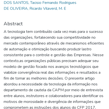
DOS SANTOS, Tacisio Fernando Rodrigues
DE OLIVEIRA, Ricardo Vilaverd, M. E
Abstract
A tecnologia tem contribuído cada vez mais para o sucesso
das organizações, fortalecendo sua competitividade no
mercado contemporâneo através de mecanismos eficientes
de automação e otimização buscando produzir lastro
consistente para o controle e gestão das Empresas. Nesse
contexto,as organizações públicas precisam adequar seu
modelo de gestão focado nos avanços tecnológicos que
viabilize convergência real das informações e resultados a
fim de tomar as melhores decisões. O presente artigo
abordou a necessidade da tecnologia da informação nos
departamento de cautela da CAPM por meio de entrevista
entre alunos, instrutores e colaboradores para identificar os
motivos de morosidade e divergência de informações que
comprometem as instruções dos alunos do CFP 2017,