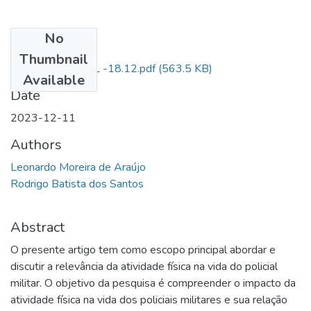
No
Files
Thumbnail
DEPÓSITO FINAL -18.12.pdf
(563.5 KB)
Available
Date
2023-12-11
Authors
Leonardo Moreira de Araújo
Rodrigo Batista dos Santos
Abstract
O presente artigo tem como escopo principal abordar e
discutir a relevância da atividade física na vida do policial
militar. O objetivo da pesquisa é compreender o impacto da
atividade física na vida dos policiais militares e sua relação