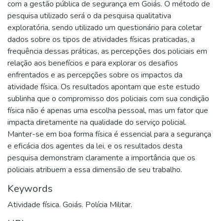
com a gestão pública de segurança em Goiás. O método de
pesquisa utilizado será o da pesquisa qualitativa
exploratória, sendo utilizado um questionário para coletar
dados sobre os tipos de atividades físicas praticadas, a
frequência dessas práticas, as percepções dos policiais em
relação aos benefícios e para explorar os desafios
enfrentados e as percepções sobre os impactos da
atividade física. Os resultados apontam que este estudo
sublinha que o compromisso dos policiais com sua condição
física não é apenas uma escolha pessoal, mas um fator que
impacta diretamente na qualidade do serviço policial.
Manter-se em boa forma física é essencial para a segurança
e eficácia dos agentes da lei, e os resultados desta
pesquisa demonstram claramente a importância que os
policiais atribuem a essa dimensão de seu trabalho.
Keywords
Atividade física. Goiás. Polícia Militar.