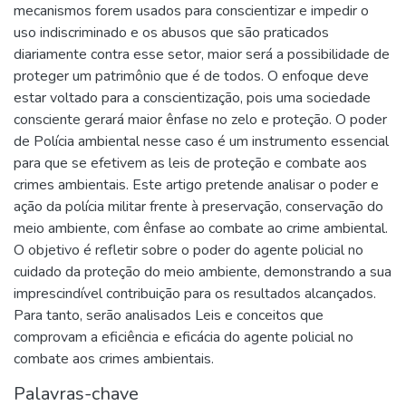
mecanismos forem usados para conscientizar e impedir o
uso indiscriminado e os abusos que são praticados
diariamente contra esse setor, maior será a possibilidade de
proteger um patrimônio que é de todos. O enfoque deve
estar voltado para a conscientização, pois uma sociedade
consciente gerará maior ênfase no zelo e proteção. O poder
de Polícia ambiental nesse caso é um instrumento essencial
para que se efetivem as leis de proteção e combate aos
crimes ambientais. Este artigo pretende analisar o poder e
ação da polícia militar frente à preservação, conservação do
meio ambiente, com ênfase ao combate ao crime ambiental.
O objetivo é refletir sobre o poder do agente policial no
cuidado da proteção do meio ambiente, demonstrando a sua
imprescindível contribuição para os resultados alcançados.
Para tanto, serão analisados Leis e conceitos que
comprovam a eficiência e eficácia do agente policial no
combate aos crimes ambientais.
Palavras-chave