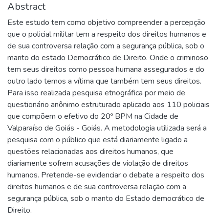
Abstract
Este estudo tem como objetivo compreender a percepção
que o policial militar tem a respeito dos direitos humanos e
de sua controversa relação com a segurança pública, sob o
manto do estado Democrático de Direito. Onde o criminoso
tem seus direitos como pessoa humana assegurados e do
outro lado temos a vítima que também tem seus direitos.
Para isso realizada pesquisa etnográfica por meio de
questionário anônimo estruturado aplicado aos 110 policiais
que compõem o efetivo do 20º BPM na Cidade de
Valparaíso de Goiás - Goiás. A metodologia utilizada será a
pesquisa com o público que está diariamente ligado a
questões relacionadas aos direitos humanos, que
diariamente sofrem acusações de violação de direitos
humanos. Pretende-se evidenciar o debate a respeito dos
direitos humanos e de sua controversa relação com a
segurança pública, sob o manto do Estado democrático de
Direito.