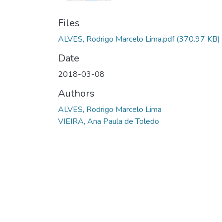
Files
ALVES, Rodrigo Marcelo Lima.pdf
(370.97 KB)
Date
2018-03-08
Authors
ALVES, Rodrigo Marcelo Lima
VIEIRA, Ana Paula de Toledo