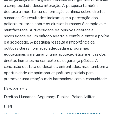
a complexidade dessa interação. A pesquisa também
destaca a importância da formação contínua sobre direitos
humanos. Os resultados indicam que a percepção dos
policiais militares sobre os direitos humanos é complexa e
multifacetada. A diversidade de opiniões destaca a
necessidade de um diálogo aberto e contínuo entre a polícia
e a sociedade. A pesquisa ressalta a importância de
políticas claras, formação adequada e programas
educacionais para garantir uma aplicação ética e eficaz dos
direitos humanos no contexto da segurança pública. A
conclusão destaca os desafios enfrentados, mas também a
oportunidade de aprimorar as práticas policiais para
promover uma relação mais harmoniosa com a comunidade.
Keywords
Direitos Humanos. Segurança Pública. Polícia Militar.
URI