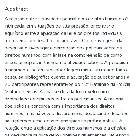
Abstract
A relação entre a atividade policial e os direitos humanos é
intrincada; em situações de alta pressão, encontrar o
equilíbrio entre a aplicação da lei e os direitos individuais
representa um desafio considerável. O objetivo geral da
pesquisa é investigar a percepção dos policiais sobre os
direitos humanos, com ênfase na compreensão de como
esses princípios influenciam a atividade laboral. A pesquisa
fundamenta-se em uma abordagem mista, utilizando tanto
pesquisa bibliográfica quanto a aplicação de questionários a
20 participantes representativos do 48º Batalhão da Polícia
Militar de Goiás. A análise dos dados revelou uma
diversidade de opiniões entre os participantes. A maioria
dos policiais concorda com a importância dos direitos
humanos, mas há vozes discordantes, destacando desafios
na implementação desses princípios na prática policial. A
relação entre a aplicação dos direitos humanos e a eficácia
da segurança pública gerou opiniões divergentes, refletindo