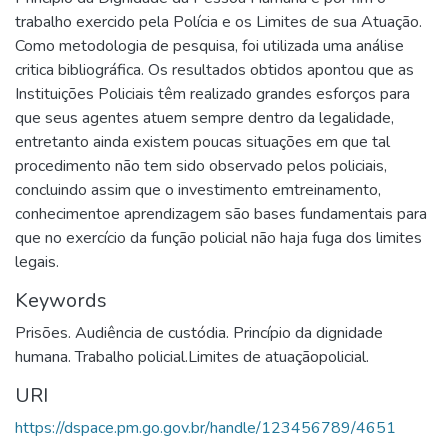
trabalho exercido pela Polícia e os Limites de sua Atuação.
Como metodologia de pesquisa, foi utilizada uma análise
critica bibliográfica. Os resultados obtidos apontou que as
Instituições Policiais têm realizado grandes esforços para
que seus agentes atuem sempre dentro da legalidade,
entretanto ainda existem poucas situações em que tal
procedimento não tem sido observado pelos policiais,
concluindo assim que o investimento emtreinamento,
conhecimentoe aprendizagem são bases fundamentais para
que no exercício da função policial não haja fuga dos limites
legais.
Keywords
Prisões. Audiência de custódia. Princípio da dignidade
humana. Trabalho policial.Limites de atuaçãopolicial.
URI
https://dspace.pm.go.gov.br/handle/123456789/4651