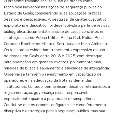
O presente trabalho analisa o uso de drones como
tecnologia inovadora nas ações de segurança pública no
Estado de Goiás, considerando suas aplicações práticas,
desafios e perspectivas. A pesquisa, de caráter qualitativo,
exploratório e descritivo, foi desenvolvida a partir de revisão
bibliográfica, documental e análise de casos concretos em
instituições como Polícia Militar, Polícia Civil, Polícia Penal,
Corpo de Bombeiros Militar e Secretaria de Meio Ambiente.
Os resultados evidenciam crescimento expressivo do uso
de drones em Goiás entre 2018 e 2025, com destaque
para operações em grandes eventos, policiamento rural,
missões de busca e salvamento e atividades de inteligência.
Observa-se também o investimento em capacitação de
operadores e na adequação da frota às demandas
institucionais. Contudo, permanecem desafios relacionados à
regulamentação, governança e uso responsável,
especialmente quanto à privacidade e transparência.
Conclui-se que os drones configuram-se como ferramenta
disruptiva e estratégica para a segurança pública, mas sua