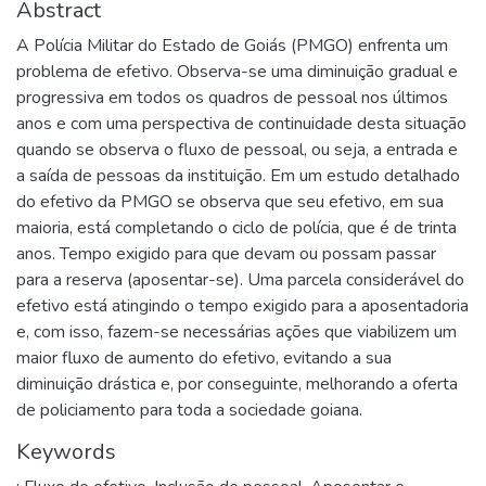
Abstract
A Polícia Militar do Estado de Goiás (PMGO) enfrenta um
problema de efetivo. Observa-se uma diminuição gradual e
progressiva em todos os quadros de pessoal nos últimos
anos e com uma perspectiva de continuidade desta situação
quando se observa o fluxo de pessoal, ou seja, a entrada e
a saída de pessoas da instituição. Em um estudo detalhado
do efetivo da PMGO se observa que seu efetivo, em sua
maioria, está completando o ciclo de polícia, que é de trinta
anos. Tempo exigido para que devam ou possam passar
para a reserva (aposentar-se). Uma parcela considerável do
efetivo está atingindo o tempo exigido para a aposentadoria
e, com isso, fazem-se necessárias ações que viabilizem um
maior fluxo de aumento do efetivo, evitando a sua
diminuição drástica e, por conseguinte, melhorando a oferta
de policiamento para toda a sociedade goiana.
Keywords