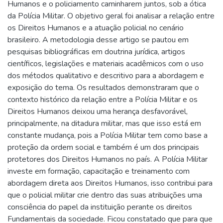
Humanos e o policiamento caminharem juntos, sob a ótica
da Polícia Militar. O objetivo geral foi analisar a relação entre
os Direitos Humanos e a atuação policial no cenário
brasileiro. A metodologia desse artigo se pautou em
pesquisas bibliográficas em doutrina jurídica, artigos
científicos, legislações e materiais acadêmicos com o uso
dos métodos qualitativo e descritivo para a abordagem e
exposição do tema. Os resultados demonstraram que o
contexto histórico da relação entre a Polícia Militar e os
Direitos Humanos deixou uma herança desfavorável,
principalmente, na ditadura militar, mas que isso está em
constante mudança, pois a Polícia Militar tem como base a
proteção da ordem social e também é um dos principais
protetores dos Direitos Humanos no país. A Polícia Militar
investe em formação, capacitação e treinamento com
abordagem direta aos Direitos Humanos, isso contribui para
que o policial militar crie dentro das suas atribuições uma
consciência do papel da instituição perante os direitos
Fundamentais da sociedade. Ficou constatado que para que