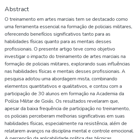
Abstract
O treinamento em artes marciais tem se destacado como
uma ferramenta essencial na formação de policiais militares,
oferecendo benefícios significativos tanto para as
habilidades físicas quanto para as mentais desses
profissionais. O presente artigo teve como objetivo
investigar o impacto do treinamento de artes marciais na
formação de policiais militares, explorando suas influências
nas habilidades físicas e mentais desses profissionais. A
pesquisa adotou uma abordagem mista, combinando
elementos quantitativos e qualitativos, e contou com a
participação de 30 alunos em formação na Academia da
Polícia Militar de Goiás. Os resultados revelaram que,
apesar da baixa frequência de participação no treinamento,
os policiais perceberam melhorias significativas em suas
habilidades físicas, especialmente na resistência, além de
relatarem avanços na disciplina mental e controle emocional.
A percepção da aplicabilidade prática das técnicas