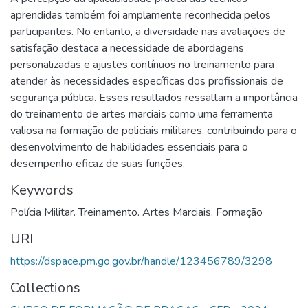
aprendidas também foi amplamente reconhecida pelos
participantes. No entanto, a diversidade nas avaliações de
satisfação destaca a necessidade de abordagens
personalizadas e ajustes contínuos no treinamento para
atender às necessidades específicas dos profissionais de
segurança pública. Esses resultados ressaltam a importância
do treinamento de artes marciais como uma ferramenta
valiosa na formação de policiais militares, contribuindo para o
desenvolvimento de habilidades essenciais para o
desempenho eficaz de suas funções.
Keywords
Polícia Militar. Treinamento. Artes Marciais. Formação
URI
https://dspace.pm.go.gov.br/handle/123456789/3298
Collections