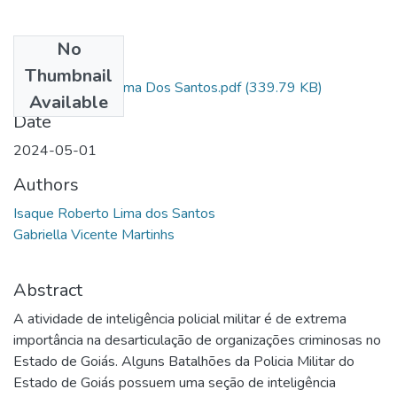
No
Files
Thumbnail
Isaque Roberto Lima Dos Santos.pdf
(339.79 KB)
Available
Date
2024-05-01
Authors
Isaque Roberto Lima dos Santos
Gabriella Vicente Martinhs
Abstract
A atividade de inteligência policial militar é de extrema
importância na desarticulação de organizações criminosas no
Estado de Goiás. Alguns Batalhões da Policia Militar do
Estado de Goiás possuem uma seção de inteligência