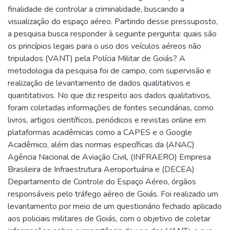
finalidade de controlar a criminalidade, buscando a
visualização do espaço aéreo. Partindo desse pressuposto,
a pesquisa busca responder à seguinte pergunta: quais são
os princípios legais para o uso dos veículos aéreos não
tripulados (VANT) pela Polícia Militar de Goiás? A
metodologia da pesquisa foi de campo, com supervisão e
realização de levantamento de dados qualitativos e
quantitativos. No que diz respeito aos dados qualitativos,
foram coletadas informações de fontes secundárias, como
livros, artigos científicos, periódicos e revistas online em
plataformas acadêmicas como a CAPES e o Google
Acadêmico, além das normas específicas da (ANAC)
Agência Nacional de Aviação Civil, (INFRAERO) Empresa
Brasileira de Infraestrutura Aeroportuária e (DECEA)
Departamento de Controle do Espaço Aéreo, órgãos
responsáveis pelo tráfego aéreo de Goiás. Foi realizado um
levantamento por meio de um questionário fechado aplicado
aos policiais militares de Goiás, com o objetivo de coletar