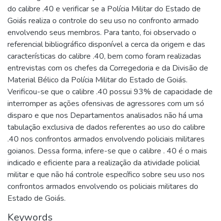
do calibre .40 e verificar se a Polícia Militar do Estado de
Goiás realiza o controle do seu uso no confronto armado
envolvendo seus membros. Para tanto, foi observado o
referencial bibliográfico disponível a cerca da origem e das
características do calibre .40, bem como foram realizadas
entrevistas com os chefes da Corregedoria e da Divisão de
Material Bélico da Polícia Militar do Estado de Goiás.
Verificou-se que o calibre .40 possui 93% de capacidade de
interromper as ações ofensivas de agressores com um só
disparo e que nos Departamentos analisados não há uma
tabulação exclusiva de dados referentes ao uso do calibre
.40 nos confrontos armados envolvendo policiais militares
goianos. Dessa forma, infere-se que o calibre . 40 é o mais
indicado e eficiente para a realização da atividade policial
militar e que não há controle específico sobre seu uso nos
confrontos armados envolvendo os policiais militares do
Estado de Goiás.
Keywords