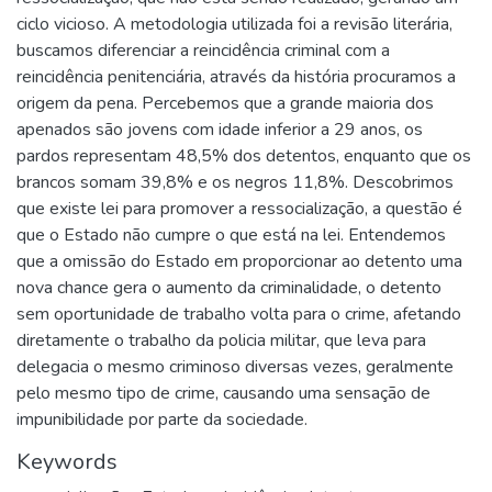
ciclo vicioso. A metodologia utilizada foi a revisão literária,
buscamos diferenciar a reincidência criminal com a
reincidência penitenciária, através da história procuramos a
origem da pena. Percebemos que a grande maioria dos
apenados são jovens com idade inferior a 29 anos, os
pardos representam 48,5% dos detentos, enquanto que os
brancos somam 39,8% e os negros 11,8%. Descobrimos
que existe lei para promover a ressocialização, a questão é
que o Estado não cumpre o que está na lei. Entendemos
que a omissão do Estado em proporcionar ao detento uma
nova chance gera o aumento da criminalidade, o detento
sem oportunidade de trabalho volta para o crime, afetando
diretamente o trabalho da policia militar, que leva para
delegacia o mesmo criminoso diversas vezes, geralmente
pelo mesmo tipo de crime, causando uma sensação de
impunibilidade por parte da sociedade.
Keywords