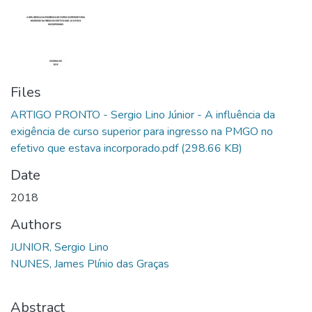
Files
ARTIGO PRONTO - Sergio Lino Júnior - A influência da
exigência de curso superior para ingresso na PMGO no
efetivo que estava incorporado.pdf
(298.66 KB)
Date
2018
Authors
JUNIOR, Sergio Lino
NUNES, James Plínio das Graças
Abstract