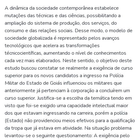
A dinâmica da sociedade contemporânea estabelece
mutações das técnicas e das ciências, possibilitando a
ampliação do sistema de produção, dos serviços, do
consumo e das relações sociais. Desse modo, o modelo de
sociedade globalizada é representado pelos avanços
tecnológicos que acelera as transformações
técnicocientíficas, aumentando o nível de conhecimentos
cada vez mais elaborados. Neste sentido, o objetivo deste
estudo buscou constatar se realmente a exigência de curso
superior para os novos candidatos a ingresso na Polícia
Militar do Estado de Goiás influenciou os militares que
anteriormente já pertenciam à corporação a concluírem um
curso superior. Justifica-se a escolha da temática tendo em
visto que foi-se exigido uma capacidade intelectual maior
dos que estavam ingressando na carreira, porém a polícia
(Estado) não providenciou meios efetivos para a qualificação
da tropa que já estava em atividade. Na situação problema
levantou-se o seguinte questionamento: A exigência pelo