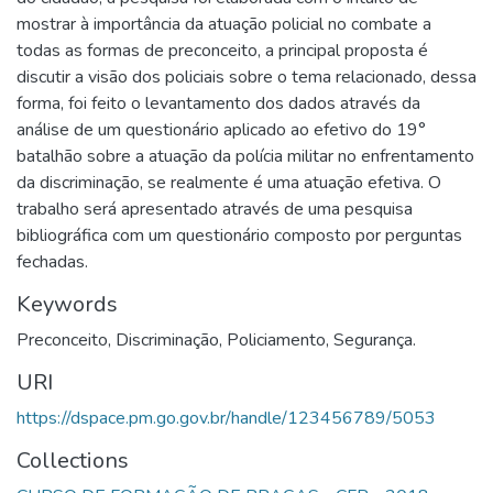
mostrar à importância da atuação policial no combate a
todas as formas de preconceito, a principal proposta é
discutir a visão dos policiais sobre o tema relacionado, dessa
forma, foi feito o levantamento dos dados através da
análise de um questionário aplicado ao efetivo do 19°
batalhão sobre a atuação da polícia militar no enfrentamento
da discriminação, se realmente é uma atuação efetiva. O
trabalho será apresentado através de uma pesquisa
bibliográfica com um questionário composto por perguntas
fechadas.
Keywords
Preconceito
,
Discriminação
,
Policiamento
,
Segurança.
URI
https://dspace.pm.go.gov.br/handle/123456789/5053
Collections