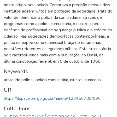
neste artigo, pela polícia. Comprova a precisão desses dois
institutos agirem juntos em proteção da sociedade. Trata do
valor de identificar a polícia da comunidade, através de
programas como a polícia comunitária, o qual recupera a
decência do profissional de segurança pública e o crédito do
cidadão. Nas sociedades democráticas contemporâneas, a
polícia se expõe como o principal braço do estado nas
questões referentes à segurança pública. Esta circunstância
se exacerbou ainda mais com a publicação, no Brasil, da
última constituição federal, em 5 de outubro de 1988
Keywords
atividade policial
,
polícia comunitária
,
direitos humanos
URI
https://dspace.pm.go.gov.br/handle/123456789/996
Collections