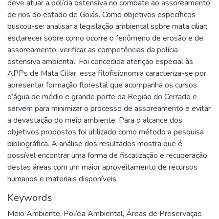
deve atuar a polícia ostensiva no combate ao assoreamento
de rios do estado de Goiás. Como objetivos específicos
buscou-se: analisar a legislação ambiental sobre mata ciliar;
esclarecer sobre como ocorre o fenômeno de erosão e de
assoreamento; verificar as competências da polícia
ostensiva ambiental. Foi concedida atenção especial às
APPs de Mata Ciliar, essa fitofisionomia caracteriza-se por
apresentar formação florestal que acompanha os cursos
d’água de médio e grande porte da Região do Cerrado e
servem para minimizar o processo de assoreamento e evitar
a devastação do meio ambiente. Para o alcance dos
objetivos propostos foi utilizado como método a pesquisa
bibliográfica. A análise dos resultados mostra que é
possível encontrar uma forma de fiscalização e recuperação
destas áreas com um maior aproveitamento de recursos
humanos e materiais disponíveis.
Keywords
Meio Ambiente
,
Polícia Ambiental
,
Áreas de Preservação