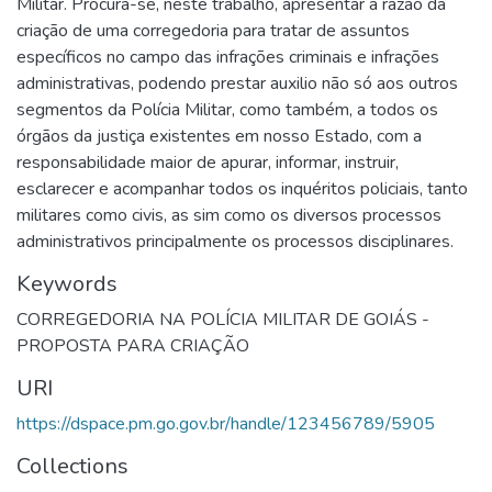
Militar. Procura-se, neste trabalho, apresentar a razão da
criação de uma corregedoria para tratar de assuntos
específicos no campo das infrações criminais e infrações
administrativas, podendo prestar auxilio não só aos outros
segmentos da Polícia Militar, como também, a todos os
órgãos da justiça existentes em nosso Estado, com a
responsabilidade maior de apurar, informar, instruir,
esclarecer e acompanhar todos os inquéritos policiais, tanto
militares como civis, as sim como os diversos processos
administrativos principalmente os processos disciplinares.
Keywords
CORREGEDORIA NA POLÍCIA MILITAR DE GOIÁS -
PROPOSTA PARA CRIAÇÃO
URI
https://dspace.pm.go.gov.br/handle/123456789/5905
Collections