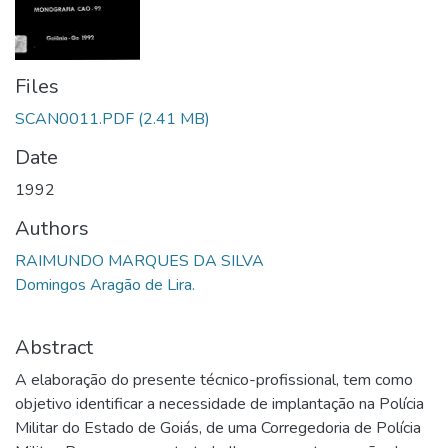
Files
SCAN0011.PDF
(2.41 MB)
Date
1992
Authors
RAIMUNDO MARQUES DA SILVA
Domingos Aragão de Lira.
Abstract
A elaboração do presente técnico-profissional, tem como
objetivo identificar a necessidade de implantação na Polícia
Militar do Estado de Goiás, de uma Corregedoria de Polícia