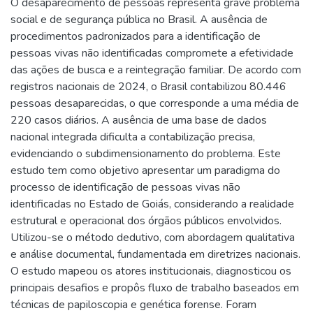
O desaparecimento de pessoas representa grave problema
social e de segurança pública no Brasil. A ausência de
procedimentos padronizados para a identificação de
pessoas vivas não identificadas compromete a efetividade
das ações de busca e a reintegração familiar. De acordo com
registros nacionais de 2024, o Brasil contabilizou 80.446
pessoas desaparecidas, o que corresponde a uma média de
220 casos diários. A ausência de uma base de dados
nacional integrada dificulta a contabilização precisa,
evidenciando o subdimensionamento do problema. Este
estudo tem como objetivo apresentar um paradigma do
processo de identificação de pessoas vivas não
identificadas no Estado de Goiás, considerando a realidade
estrutural e operacional dos órgãos públicos envolvidos.
Utilizou-se o método dedutivo, com abordagem qualitativa
e análise documental, fundamentada em diretrizes nacionais.
O estudo mapeou os atores institucionais, diagnosticou os
principais desafios e propôs fluxo de trabalho baseados em
técnicas de papiloscopia e genética forense. Foram