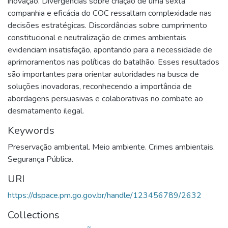
inovação. Divergências sobre criação de uma sexta
companhia e eficácia do COC ressaltam complexidade nas
decisões estratégicas. Discordâncias sobre cumprimento
constitucional e neutralização de crimes ambientais
evidenciam insatisfação, apontando para a necessidade de
aprimoramentos nas políticas do batalhão. Esses resultados
são importantes para orientar autoridades na busca de
soluções inovadoras, reconhecendo a importância de
abordagens persuasivas e colaborativas no combate ao
desmatamento ilegal.
Keywords
Preservação ambiental. Meio ambiente. Crimes ambientais.
Segurança Pública.
URI
https://dspace.pm.go.gov.br/handle/123456789/2632
Collections