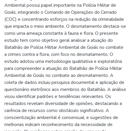
Ambiental possui papel importante na Polícia Militar de
Goiás, integrando o Comando de Operações do Cerrado
(COC) e concentrando esforços na redução da criminalidade
que impacta o meio ambiente. O desmatamento destaca-se
como uma ameaça constante à fauna e flora. O presente
estudo tem como objetivo geral analisar a atuação do
Batalhão de Polícia Militar Ambiental de Goiás no combate
a crimes contra a flora, com foco no desmatamento. O
estudo adotou uma metodologia qualitativa e exploratória
para compreender a atuação do Batalhão de Polícia Militar
Ambiental de Goiás no combate ao desmatamento. A
coleta de dados incluiu pesquisa documental e aplicação de
questionário eletrônico aos membros do Batalhão. A análise
visou identificar padrões e tendências relevantes. Os
resultados revelam diversidade de opiniões, destacando a
carência de recursos como obstáculo significativo. A
conscientização ambiental é consensual, e sugestões de
melhorias indicam reconhecimento da necessidade de