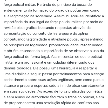
força policial militar. Partindo do princípio da busca do
entendimento da formação do órgão da polícia bem como
sua legitimação na sociedade. Assim, buscou-se identificar a
importância do uso legal da força policial militar, por meio de
revisão bibliográfica, buscando respostas através da
apresentação do conceito de hierarquia e disciplina;
conceituando legitimidade e atividade policial; apresentando
os princípios da legalidade, proporcionalidade, razoabilidade;
e pôr fim entendendo a importância de se observar o uso da
força policial de forma legal. Assim conclui-se que o policial
militar é um profissional e um cidadão diferenciado dos
demais cidadãos. Ele possui uma hierarquia a respeitar e
uma disciplina a seguir, passa por treinamentos para alcançar
conhecimento sobre suas ações legitimas, bem como para o
alcance e preparo especializado a fim de atuar corretamente
em suas atividades. As ações de força praticadas com ética
e sem abuso de autoridade facilitam o trabalho policial, além
de proporcionarem uma resolução rápida de conflitos aos