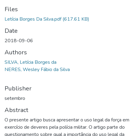
Files
Letícia Borges Da Silva.pdf
(617.61 KB)
Date
2018-09-06
Authors
SILVA, Letícia Borges da
NERES, Wesley Fábio da Silva
Publisher
setembro
Abstract
O presente artigo busca apresentar o uso legal da força em
exercício de deveres pela polícia militar. O artigo parte do
questionamento sobre qual a importância do uso legal da