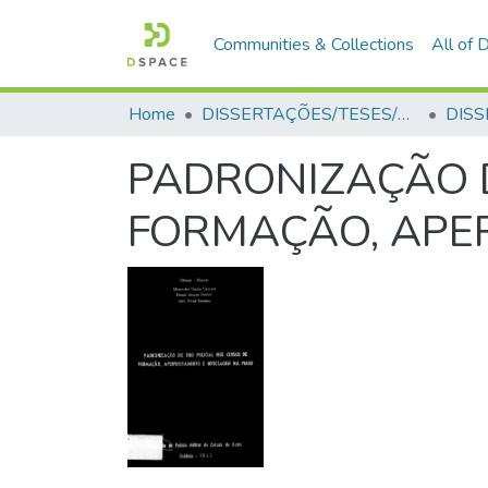
Communities & Collections
All of
Home
DISSERTAÇÕES/TESES/MONOGRAFIAS
PADRONIZAÇÃO D
FORMAÇÃO, APE