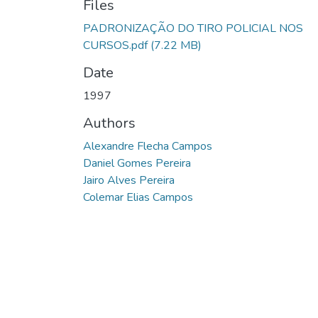
Files
PADRONIZAÇÃO DO TIRO POLICIAL NOS
CURSOS.pdf
(7.22 MB)
Date
1997
Authors
Alexandre Flecha Campos
Daniel Gomes Pereira
Jairo Alves Pereira
Colemar Elias Campos