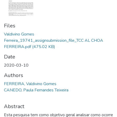
Files
Valdivino Gomes
Ferreira_19741_assignsubmission_file_TCC AL CHOA
FERREIRA.pdf
(475.02 KB)
Date
2020-03-10
Authors
FERREIRA, Valdivino Gomes
CANEDO, Paula Fernandes Teixeira
Abstract
Esta pesquisa tem como objetivo geral analisar como ocorre