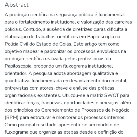
Abstract
A produção científica na segurança pública é fundamental
para o fortalecimento institucional e valorização das carreiras
policiais. Contudo, a ausência de diretrizes claras dificulta a
elaboração de trabalhos científicos em Papiloscopia na
Polícia Civil do Estado de Goiás. Este artigo tem como
objetivo mapear e padronizar os processos envolvidos na
produção científica realizada pelos profissionais da
Papiloscopia, propondo um fluxograma institucional
orientador. A pesquisa adota abordagem qualitativa e
quantitativa, fundamentada em levantamento documental,
entrevistas com atores-chave e análise das práticas
organizacionais existentes. Utilizou-se a matriz SWOT para
identificar forças, fraquezas, oportunidades e ameaças, além
dos princípios do Gerenciamento de Processos de Negócio
(BPM) para estruturar e monitorar os processos internos.
Como principal resultado, apresenta-se um modelo de
fluxograma que organiza as etapas desde a definição do