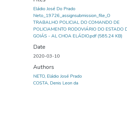
Eládio José Do Prado
Neto_19726_assignsubmission_file_O
TRABALHO POLICIAL DO COMANDO DE
POLICIAMENTO RODOVIÁRIO DO ESTADO 
GOIÁS - AL CHOA ELÁDIO.pdf
(585.24 KB)
Date
2020-03-10
Authors
NETO, Eládio José Prado
COSTA, Denis Leon da