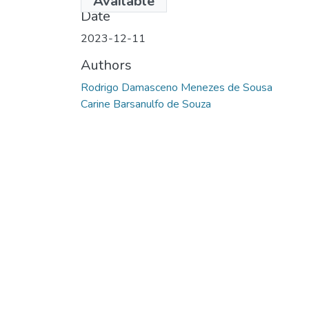
Available
Date
2023-12-11
Authors
Rodrigo Damasceno Menezes de Sousa
Carine Barsanulfo de Souza