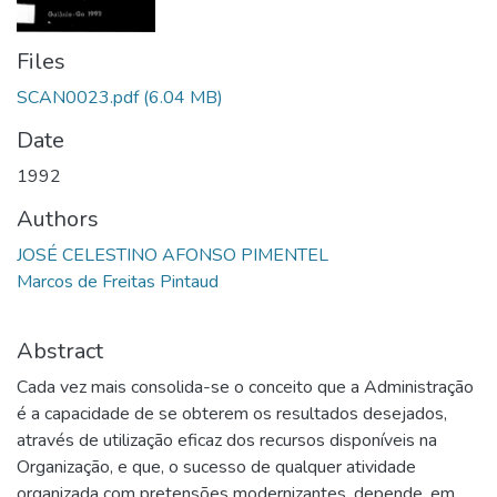
Files
SCAN0023.pdf
(6.04 MB)
Date
1992
Authors
JOSÉ CELESTINO AFONSO PIMENTEL
Marcos de Freitas Pintaud
Abstract
Cada vez mais consolida-se o conceito que a Administração
é a capacidade de se obterem os resultados desejados,
através de utilização eficaz dos recursos disponíveis na
Organização, e que, o sucesso de qualquer atividade
organizada com pretensões modernizantes, depende, em