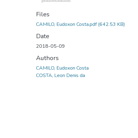
Files
CAMILO, Eudoxon Costa.pdf
(642.53 KB)
Date
2018-05-09
Authors
CAMILO, Eudoxon Costa
COSTA, Leon Denis da