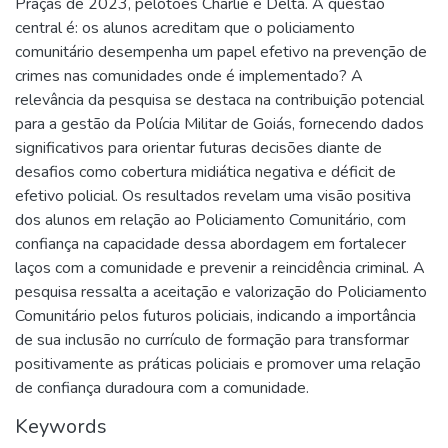
Praças de 2023, pelotões Charlie e Delta. A questão
central é: os alunos acreditam que o policiamento
comunitário desempenha um papel efetivo na prevenção de
crimes nas comunidades onde é implementado? A
relevância da pesquisa se destaca na contribuição potencial
para a gestão da Polícia Militar de Goiás, fornecendo dados
significativos para orientar futuras decisões diante de
desafios como cobertura midiática negativa e déficit de
efetivo policial. Os resultados revelam uma visão positiva
dos alunos em relação ao Policiamento Comunitário, com
confiança na capacidade dessa abordagem em fortalecer
laços com a comunidade e prevenir a reincidência criminal. A
pesquisa ressalta a aceitação e valorização do Policiamento
Comunitário pelos futuros policiais, indicando a importância
de sua inclusão no currículo de formação para transformar
positivamente as práticas policiais e promover uma relação
de confiança duradoura com a comunidade.
Keywords