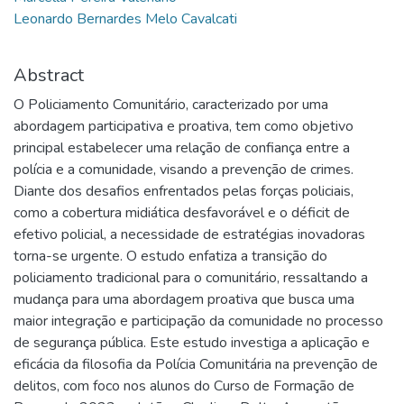
Leonardo Bernardes Melo Cavalcati
Abstract
O Policiamento Comunitário, caracterizado por uma
abordagem participativa e proativa, tem como objetivo
principal estabelecer uma relação de confiança entre a
polícia e a comunidade, visando a prevenção de crimes.
Diante dos desafios enfrentados pelas forças policiais,
como a cobertura midiática desfavorável e o déficit de
efetivo policial, a necessidade de estratégias inovadoras
torna-se urgente. O estudo enfatiza a transição do
policiamento tradicional para o comunitário, ressaltando a
mudança para uma abordagem proativa que busca uma
maior integração e participação da comunidade no processo
de segurança pública. Este estudo investiga a aplicação e
eficácia da filosofia da Polícia Comunitária na prevenção de
delitos, com foco nos alunos do Curso de Formação de