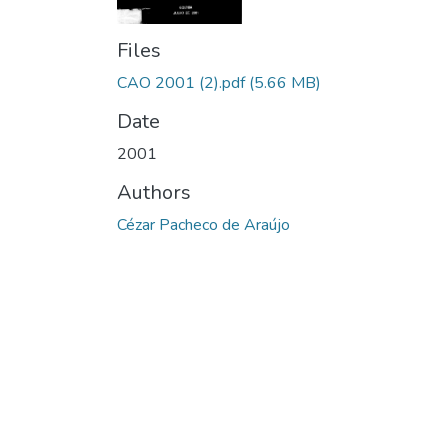
Files
CAO 2001 (2).pdf
(5.66 MB)
Date
2001
Authors
Cézar Pacheco de Araújo