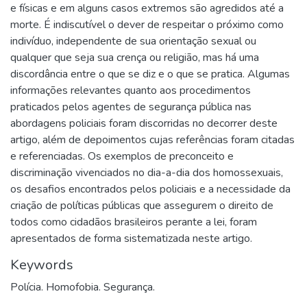
e físicas e em alguns casos extremos são agredidos até a
morte. É indiscutível o dever de respeitar o próximo como
indivíduo, independente de sua orientação sexual ou
qualquer que seja sua crença ou religião, mas há uma
discordância entre o que se diz e o que se pratica. Algumas
informações relevantes quanto aos procedimentos
praticados pelos agentes de segurança pública nas
abordagens policiais foram discorridas no decorrer deste
artigo, além de depoimentos cujas referências foram citadas
e referenciadas. Os exemplos de preconceito e
discriminação vivenciados no dia-a-dia dos homossexuais,
os desafios encontrados pelos policiais e a necessidade da
criação de políticas públicas que assegurem o direito de
todos como cidadãos brasileiros perante a lei, foram
apresentados de forma sistematizada neste artigo.
Keywords
Polícia. Homofobia. Segurança.