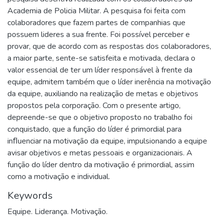
Academia de Policia Militar. A pesquisa foi feita com
colaboradores que fazem partes de companhias que
possuem lideres a sua frente. Foi possível perceber e
provar, que de acordo com as respostas dos colaboradores,
a maior parte, sente-se satisfeita e motivada, declara o
valor essencial de ter um líder responsável à frente da
equipe, admitem também que o líder inerência na motivação
da equipe, auxiliando na realização de metas e objetivos
propostos pela corporação. Com o presente artigo,
depreende-se que o objetivo proposto no trabalho foi
conquistado, que a função do líder é primordial para
inﬂuenciar na motivação da equipe, impulsionando a equipe
avisar objetivos e metas pessoais e organizacionais. A
função do líder dentro da motivação é primordial, assim
como a motivação e individual.
Keywords
Equipe. Liderança. Motivação.