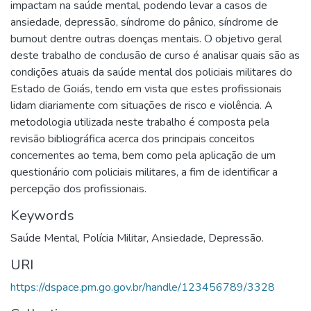
impactam na saúde mental, podendo levar a casos de
ansiedade, depressão, síndrome do pânico, síndrome de
burnout dentre outras doenças mentais. O objetivo geral
deste trabalho de conclusão de curso é analisar quais são as
condições atuais da saúde mental dos policiais militares do
Estado de Goiás, tendo em vista que estes profissionais
lidam diariamente com situações de risco e violência. A
metodologia utilizada neste trabalho é composta pela
revisão bibliográfica acerca dos principais conceitos
concernentes ao tema, bem como pela aplicação de um
questionário com policiais militares, a fim de identificar a
percepção dos profissionais.
Keywords
Saúde Mental
,
Polícia Militar
,
Ansiedade
,
Depressão.
URI
https://dspace.pm.go.gov.br/handle/123456789/3328