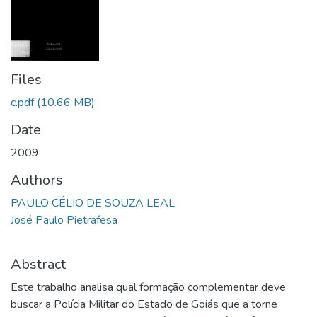
Files
c.pdf
(10.66 MB)
Date
2009
Authors
PAULO CÉLIO DE SOUZA LEAL
José Paulo Pietrafesa
Abstract
Este trabalho analisa qual formação complementar deve
buscar a Polícia Militar do Estado de Goiás que a torne