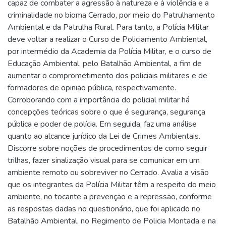
capaz de combater a agressão à natureza e à violência e a
criminalidade no bioma Cerrado, por meio do Patrulhamento
Ambiental e da Patrulha Rural. Para tanto, a Polícia Militar
deve voltar a realizar o Curso de Policiamento Ambiental,
por intermédio da Academia da Polícia Militar, e o curso de
Educação Ambiental, pelo Batalhão Ambiental, a fim de
aumentar o comprometimento dos policiais militares e de
formadores de opinião pública, respectivamente.
Corroborando com a importância do policial militar há
concepções teóricas sobre o que é segurança, segurança
pública e poder de polícia. Em seguida, faz uma análise
quanto ao alcance jurídico da Lei de Crimes Ambientais.
Discorre sobre noções de procedimentos de como seguir
trilhas, fazer sinalização visual para se comunicar em um
ambiente remoto ou sobreviver no Cerrado. Avalia a visão
que os integrantes da Polícia Militar têm a respeito do meio
ambiente, no tocante a prevenção e a repressão, conforme
as respostas dadas no questionário, que foi aplicado no
Batalhão Ambiental, no Regimento de Policia Montada e na