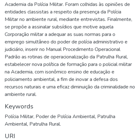
Academia da Polícia Militar. Foram colhidas às opiniões de
entidades classistas a respeito da presença da Polícia
Militar no ambiente rural, mediante entrevistas. Finalmente,
se propõe a assinalar subsídios que motive aquela
Corporação militar a adequar as suas normas para o
emprego simultâneo do poder de polícia administrativo e
judiciário, inserir no Manual Procedimento Operacional
Padrão as rotinas de operacionalização da Patrulha Rural,
estabelecer nova política de formação para o policial militar
na Academia, com isonômico ensino de educação e
policiamento ambiental, a fim de inovar a defesa dos
recursos naturais e uma eficaz diminuição da criminalidade no
ambiente rural.
Keywords
Polícia Militar
,
Poder de Polícia Ambiental
,
Patrulha
Ambiental
,
Patrulha Rural.
URI