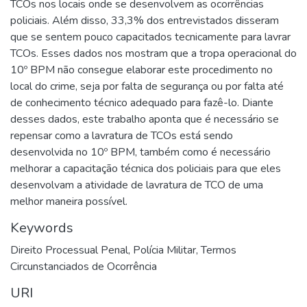
TCOs nos locais onde se desenvolvem as ocorrências
policiais. Além disso, 33,3% dos entrevistados disseram
que se sentem pouco capacitados tecnicamente para lavrar
TCOs. Esses dados nos mostram que a tropa operacional do
10º BPM não consegue elaborar este procedimento no
local do crime, seja por falta de segurança ou por falta até
de conhecimento técnico adequado para fazê-lo. Diante
desses dados, este trabalho aponta que é necessário se
repensar como a lavratura de TCOs está sendo
desenvolvida no 10º BPM, também como é necessário
melhorar a capacitação técnica dos policiais para que eles
desenvolvam a atividade de lavratura de TCO de uma
melhor maneira possível.
Keywords
Direito Processual Penal
,
Polícia Militar
,
Termos
Circunstanciados de Ocorrência
URI