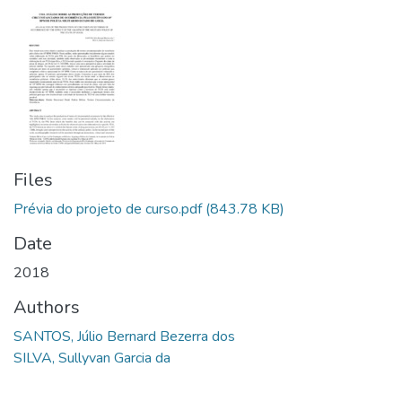
Files
Prévia do projeto de curso.pdf
(843.78 KB)
Date
2018
Authors
SANTOS, Júlio Bernard Bezerra dos
SILVA, Sullyvan Garcia da