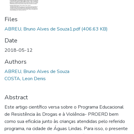
Files
ABREU, Bruno Alves de Souza1.pdf
(406.63 KB)
Date
2018-05-12
Authors
ABREU, Bruno Alves de Souza
COSTA, Leon Denis
Abstract
Este artigo científico versa sobre o Programa Educacional
de Resistência às Drogas e à Violência- PROERD bem
como sua eficácia junto às crianças atendidas pelo referido
programa, na cidade de Águas Lindas. Para isso, o presente