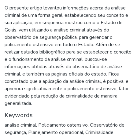
O presente artigo levantou informações acerca da análise
criminal de uma forma geral, estabelecendo seu conceito e
sua aplicação, em sequencia mostrou como o Estado de
Goiás, vem utilizando a análise criminal através do
observatório de segurança pública, para gerenciar o
policiamento ostensivo em todo o Estado. Além de se
realizar estudos bibliográfico para se estabelecer o conceito
e o funcionamento da análise criminal, buscou-se
informações obtidas através do observatório de análise
criminal, e também as paginas oficiais do estado. Ficou
constatado que a aplicação da análise criminal, é positiva, e
aprimora significativamente o policiamento ostensivo, fator
evidenciado pela redução da criminalidade de maneira
generalizada.
Keywords
análise criminal
,
Policiamento ostensivo
,
Observatório de
segurança
,
Planejamento operacional
,
Criminalidade