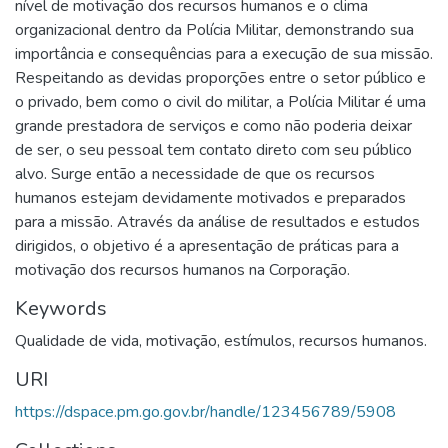
nível de motivação dos recursos humanos e o clima
organizacional dentro da Polícia Militar, demonstrando sua
importância e consequências para a execução de sua missão.
Respeitando as devidas proporções entre o setor público e
o privado, bem como o civil do militar, a Polícia Militar é uma
grande prestadora de serviços e como não poderia deixar
de ser, o seu pessoal tem contato direto com seu público
alvo. Surge então a necessidade de que os recursos
humanos estejam devidamente motivados e preparados
para a missão. Através da análise de resultados e estudos
dirigidos, o objetivo é a apresentação de práticas para a
motivação dos recursos humanos na Corporação.
Keywords
Qualidade de vida
,
motivação
,
estímulos
,
recursos humanos.
URI
https://dspace.pm.go.gov.br/handle/123456789/5908