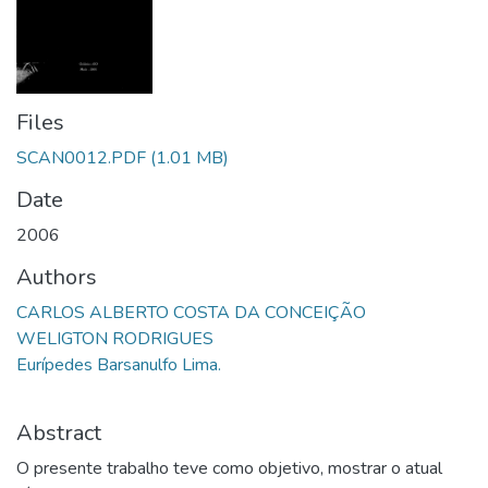
Files
SCAN0012.PDF
(1.01 MB)
Date
2006
Authors
CARLOS ALBERTO COSTA DA CONCEIÇÃO
WELIGTON RODRIGUES
Eurípedes Barsanulfo Lima.
Abstract
O presente trabalho teve como objetivo, mostrar o atual